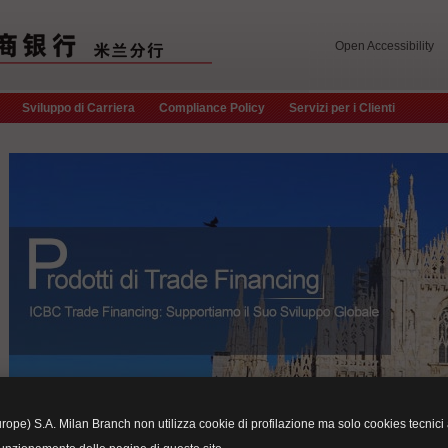
Open Accessibility
Sviluppo di Carriera
Compliance Policy
Servizi per i Clienti
ope) S.A. Milan Branch non utilizza cookie di profilazione ma solo cookies tecnici a