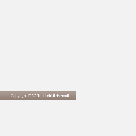
Copyright ICBC Tutti i diritti riservati