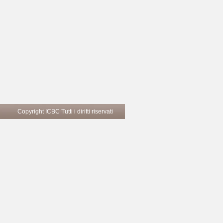
Copyright ICBC Tutti i diritti riservati